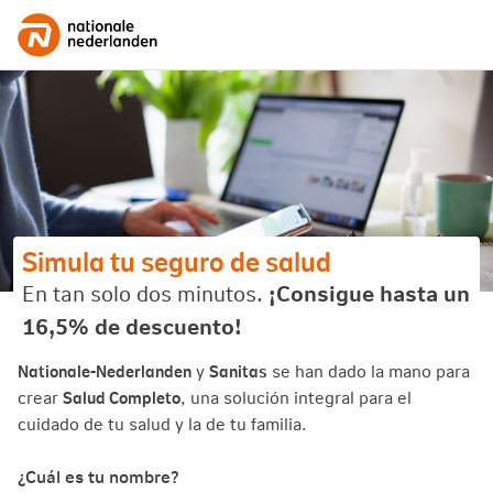
Simula tu seguro de salud
En tan solo dos minutos.
¡Consigue hasta un
16,5% de descuento!
Nationale-Nederlanden
y
Sanitas
se han dado la mano para
crear
Salud Completo
, una solución integral para el
cuidado de tu salud y la de tu familia.
¿Cuál es tu nombre?